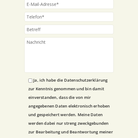
Ja, ich habe die Datenschutzerklärung
zur Kenntnis genommen und bin damit
einverstanden, dass die von mir
angegebenen Daten elektronisch erhoben
und gespeichert werden. Meine Daten
werden dabei nur streng zweckgebunden
zur Bearbeitung und Beantwortung meiner