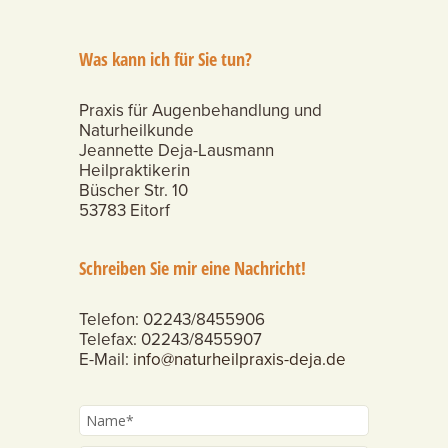
Was kann ich für Sie tun?
Praxis für Augenbehandlung und
Naturheilkunde
Jeannette Deja-Lausmann
Heilpraktikerin
Büscher Str. 10
53783 Eitorf
Schreiben Sie mir eine Nachricht!
Telefon: 02243/8455906
Telefax: 02243/8455907
E-Mail:
info@naturheilpraxis-deja.de