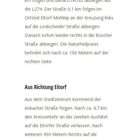
km folgen und danach rechts abbiegen auf
die L274. Der Straße 9,1 km folgen.Im
Ortsteil Eitorf-Mühleip an der Kreuzung links
auf die Lindscheider Straße abbiegen.
Danach sofort wieder rechts in die Büscher
Straße abbiegen. Die Naturheilpraxis
befindet sich nach ca. 100 Metern auf der
rechten Seite.
Aus Richtung Eitorf
Aus dem Stadtzentrum kommend der
Asbacher Straße folgen. Nach ca. 4,7 km
den Kreisverkehr an der zweiten Ausfahrt
auf die Eitorfer Straße verlassen. Nach
weiteren 450 Metern Rechts auf die