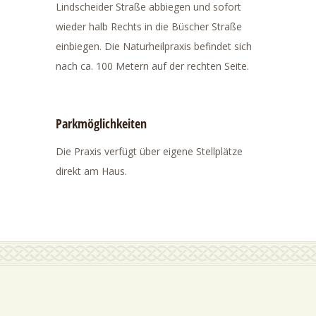
Lindscheider Straße abbiegen und sofort
wieder halb Rechts in die Büscher Straße
einbiegen. Die Naturheilpraxis befindet sich
nach ca. 100 Metern auf der rechten Seite.
Parkmöglichkeiten
Die Praxis verfügt über eigene Stellplätze
direkt am Haus.