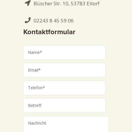
Büscher Str. 10, 53783 Eitorf
02243 8 45 59 06
Kontaktformular