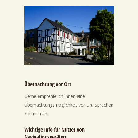
Übernachtung vor Ort
Gerne empfehle ich Ihnen eine
Übernachtungsmöglichkeit vor Ort. Sprechen
Sie mich an.
Wichtige Info für Nutzer von
Navigationsgeräten