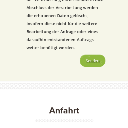
Abschluss der Verarbeitung werden
die erhobenen Daten gelöscht,
insofern diese nicht für die weitere
Bearbeitung der Anfrage oder eines
daraufhin entstandenen Auftrags
weiter benötigt werden.
Anfahrt