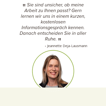
Sie sind unsicher, ob meine
Arbeit zu Ihnen passt? Gern
lernen wir uns in einem kurzen,
kostenlosen
Informationsgespräch kennen.
Danach entscheiden Sie in aller
Ruhe.
Jeannette Deja-Lausmann