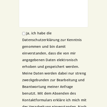
Ja, ich habe die
Datenschutzerklärung zur Kenntnis
genommen und bin damit
einverstanden, dass die von mir
angegebenen Daten elektronisch
erhoben und gespeichert werden.
Meine Daten werden dabei nur streng
zweckgebunden zur Bearbeitung und
Beantwortung meiner Anfrage
benutzt. Mit dem Absenden des
Kontaktformulars erkläre ich mich mit
der Verarbeitung einverstanden. Nach