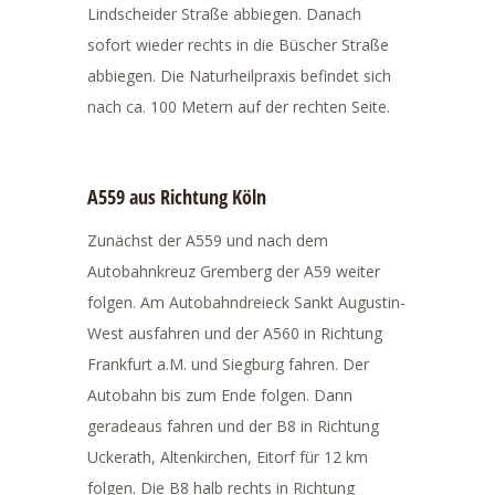
Lindscheider Straße abbiegen. Danach
sofort wieder rechts in die Büscher Straße
abbiegen. Die Naturheilpraxis befindet sich
nach ca. 100 Metern auf der rechten Seite.
A559 aus Richtung Köln
Zunächst der A559 und nach dem
Autobahnkreuz Gremberg der A59 weiter
folgen. Am Autobahndreieck Sankt Augustin-
West ausfahren und der A560 in Richtung
Frankfurt a.M. und Siegburg fahren. Der
Autobahn bis zum Ende folgen. Dann
geradeaus fahren und der B8 in Richtung
Uckerath, Altenkirchen, Eitorf für 12 km
folgen. Die B8 halb rechts in Richtung