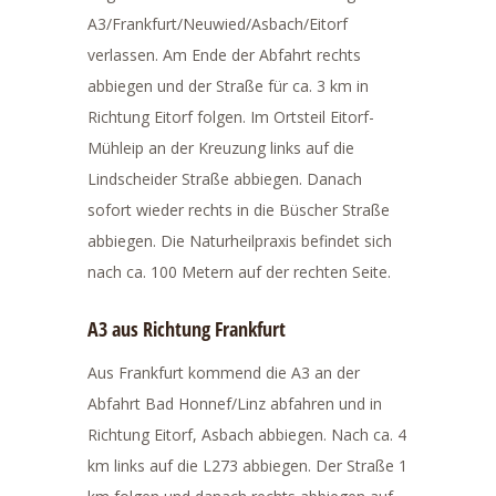
A3/Frankfurt/Neuwied/Asbach/Eitorf
verlassen. Am Ende der Abfahrt rechts
abbiegen und der Straße für ca. 3 km in
Richtung Eitorf folgen. Im Ortsteil Eitorf-
Mühleip an der Kreuzung links auf die
Lindscheider Straße abbiegen. Danach
sofort wieder rechts in die Büscher Straße
abbiegen. Die Naturheilpraxis befindet sich
nach ca. 100 Metern auf der rechten Seite.
A3 aus Richtung Frankfurt
Aus Frankfurt kommend die A3 an der
Abfahrt Bad Honnef/Linz abfahren und in
Richtung Eitorf, Asbach abbiegen. Nach ca. 4
km links auf die L273 abbiegen. Der Straße 1