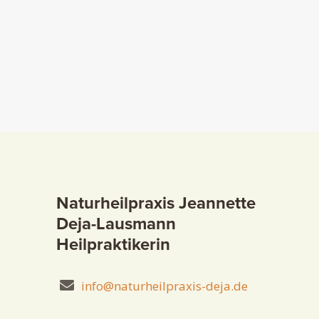
Naturheilpraxis Jeannette
Deja-Lausmann
Heilpraktikerin
info@naturheilpraxis-deja.de