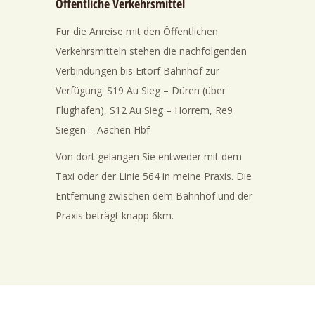
Öffentliche Verkehrsmittel
Für die Anreise mit den Öffentlichen
Verkehrsmitteln stehen die nachfolgenden
Verbindungen bis Eitorf Bahnhof zur
Verfügung: S19 Au Sieg – Düren (über
Flughafen), S12 Au Sieg – Horrem, Re9
Siegen – Aachen Hbf
Von dort gelangen Sie entweder mit dem
Taxi oder der Linie 564 in meine Praxis. Die
Entfernung zwischen dem Bahnhof und der
Praxis beträgt knapp 6km.