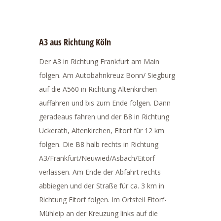
A3 aus Richtung Köln
Der A3 in Richtung Frankfurt am Main
folgen. Am Autobahnkreuz Bonn/ Siegburg
auf die A560 in Richtung Altenkirchen
auffahren und bis zum Ende folgen. Dann
geradeaus fahren und der B8 in Richtung
Uckerath, Altenkirchen, Eitorf für 12 km
folgen. Die B8 halb rechts in Richtung
A3/Frankfurt/Neuwied/Asbach/Eitorf
verlassen. Am Ende der Abfahrt rechts
abbiegen und der Straße für ca. 3 km in
Richtung Eitorf folgen. Im Ortsteil Eitorf-
Mühleip an der Kreuzung links auf die