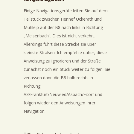
Einige Navigationsgeräte leiten Sie auf dem
Teilstück zwischen Hennef Uckerath und
Mühleip auf der B8 nach links in Richtung
„Meisenbach“. Dies ist nicht verkehrt.
Allerdings führt diese Strecke sie über
kleinste Straßen. Ich empfehle daher, diese
Anweisung zu ignorieren und der Straße
zunächst noch ein Stück weiter zu folgen. Sie
verlassen dann die B8 halb rechts in
Richtung
A3/Frankfurt/Neuwied/Asbach/Eitorf und
folgen wieder den Anweisungen Ihrer
Navigation.